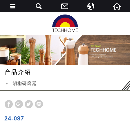
English
简中
产品介绍
胡椒研磨器
24-087