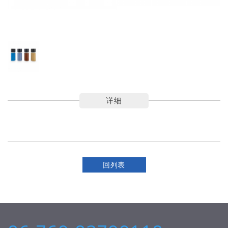
详细
回列表