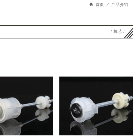
首页
产品介绍
机芯