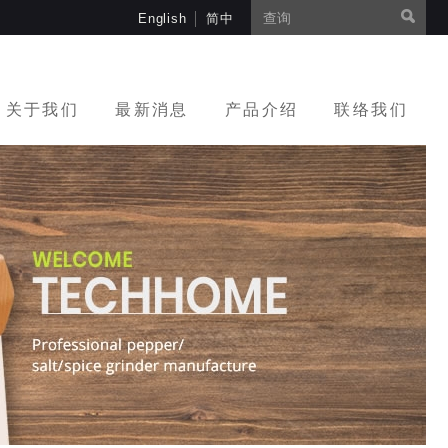
English
简中
关于我们
最新消息
产品介绍
联络我们