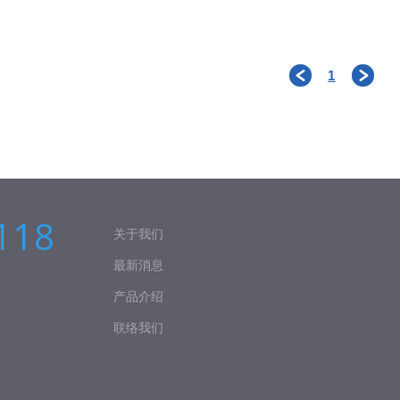
1
＜
＞
118
关于我们
最新消息
产品介绍
联络我们